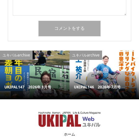
ユキパルarchive
ユキパルarchive
UKIPAL147 2026年 8月号
UKIPAL146 2026年 7月号
ホーム