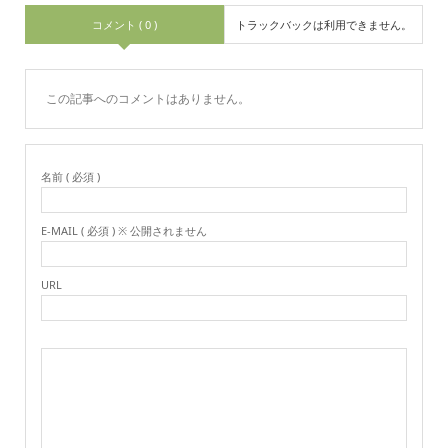
コメント ( 0 )
トラックバックは利用できません。
この記事へのコメントはありません。
名前 ( 必須 )
E-MAIL ( 必須 ) ※ 公開されません
URL