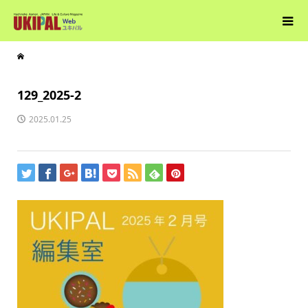
129_2025-2
2025.01.25