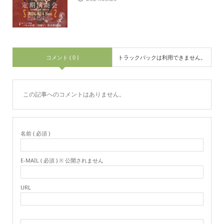
コメント ( 0 )
トラックバックは利用できません。
この記事へのコメントはありません。
名前 ( 必須 )
E-MAIL ( 必須 ) ※ 公開されません
URL