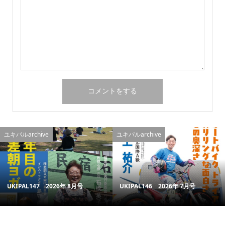
ユキパルarchive
ユキパルarchive
UKIPAL147 2026年 8月号
UKIPAL146 2026年 7月号