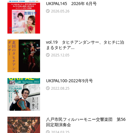
UKIPAL145 2026年 6月号
2026.05.26
vol.19 タヒチアンダンサー、タヒチに泊
まるタヒチア...
2025.12.05
UKIPAL100-2022年9月号
2022.08.25
八戸市民フィルハーモニー交響楽団 第56
回定期演奏会
2024.03.25