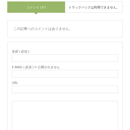
コメント ( 0 )
トラックバックは利用できません。
この記事へのコメントはありません。
名前 ( 必須 )
E-MAIL ( 必須 ) ※ 公開されません
URL