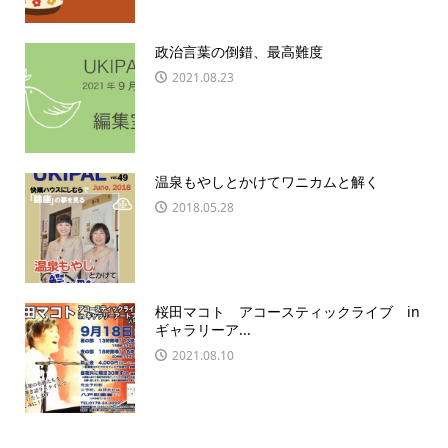
政治言葉の倒錯、最高難度
2021.08.23
温泉もやしとかけてワニカムと解く
2018.05.28
桜田マコト アコースティックライブ in
ギャラリーア...
2021.08.10