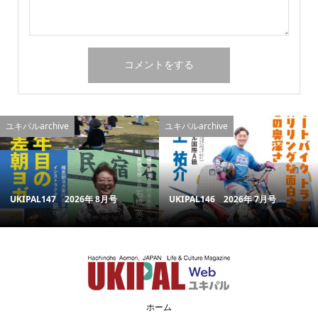
ユキパルarchive
ユキパルarchive
UKIPAL147 2026年 8月号
UKIPAL146 2026年 7月号
ホーム