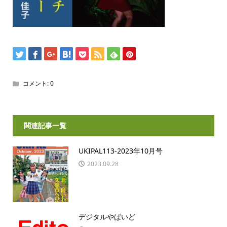
コメント:
0
関連記事一覧
UKIPAL113-2023年10月号
2023.09.28
デジタルやばいど