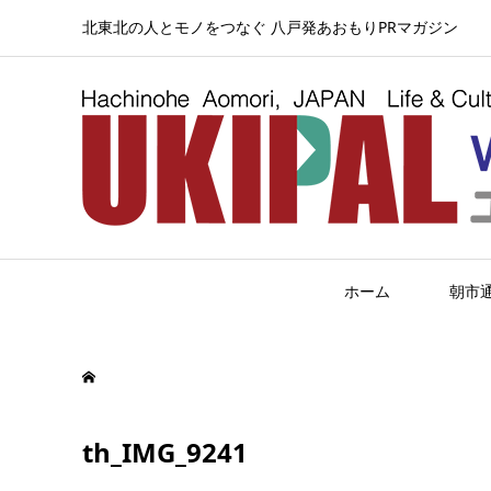
北東北の人とモノをつなぐ 八戸発あおもりPRマガジン
ホーム
朝市
th_IMG_9241