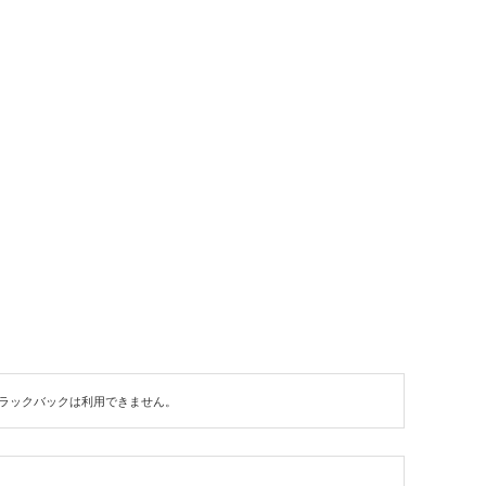
ラックバックは利用できません。