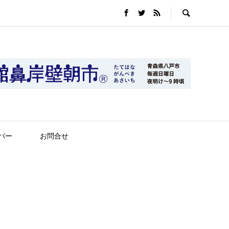
バー
お問合せ