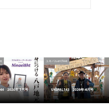
e
ユキパルarchive
144 2026年 5月号
UKIPAL143 2026年 4月号