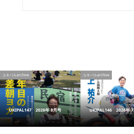
ユキパルarchive
ユキパルarchive
UKIPAL147 2026年 8月号
UKIPAL146 2026年 