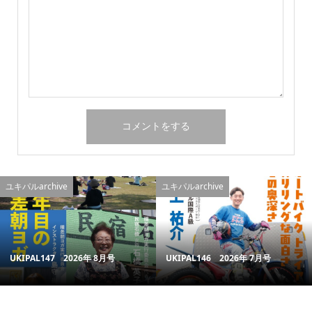
ユキパルarchive
ユキパルarchive
UKIPAL147 2026年 8月号
UKIPAL146 2026年 7月号