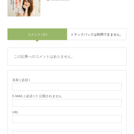
コメント ( 0 )
トラックバックは利用できません。
この記事へのコメントはありません。
名前 ( 必須 )
E-MAIL ( 必須 ) ※ 公開されません
URL