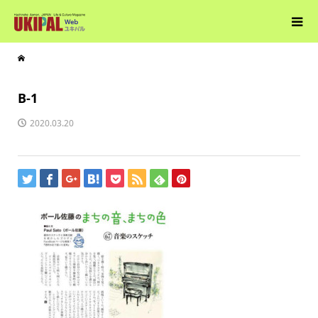
B-1
2020.03.20