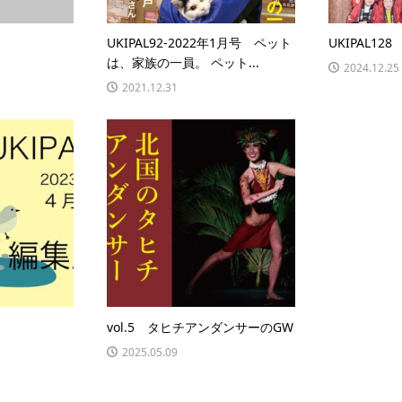
UKIPAL92-2022年1月号 ペット
UKIPAL12
は、家族の一員。 ペット...
2024.12.25
2021.12.31
vol.5 タヒチアンダンサーのGW
2025.05.09