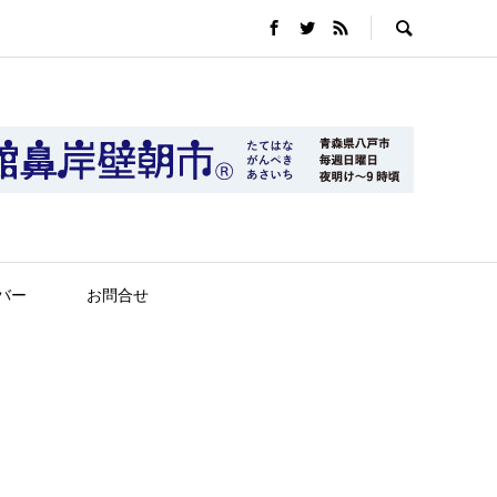
バー
お問合せ