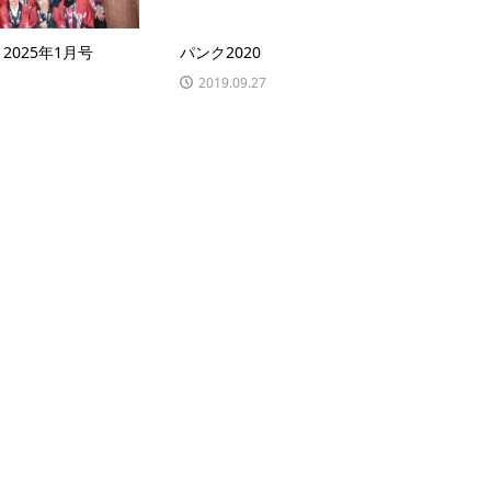
8 2025年1月号
パンク2020
2019.09.27