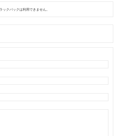
ラックバックは利用できません。