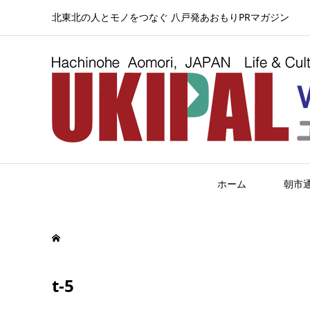
北東北の人とモノをつなぐ 八戸発あおもりPRマガジン
ホーム
朝市
t-5