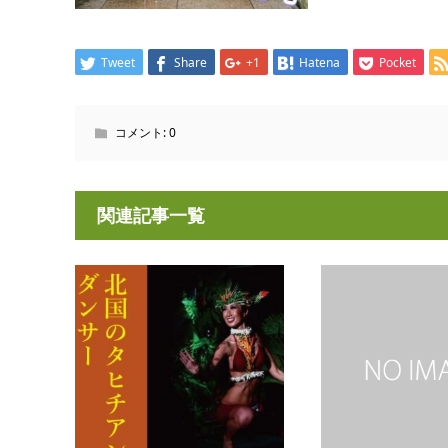
Tweet
Share
+1
Hatena
Pocket
コメント:
0
関連記事一覧