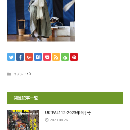
コメント:
0
関連記事一覧
UKIPAL112-2023年9月号
2023.08.26