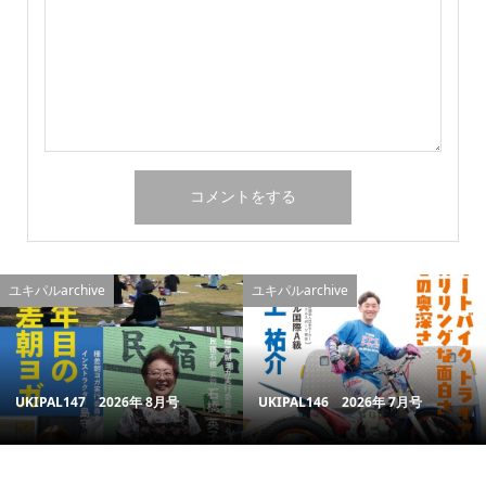
ユキパルarchive
ユキパルarchive
UKIPAL147 2026年 8月号
UKIPAL146 2026年 7月号