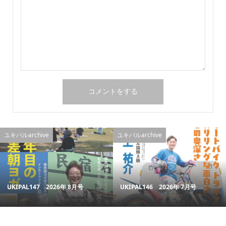
ユキパルarchive
ユキパルarchive
UKIPAL147 2026年 8月号
UKIPAL146 2026年 7月号