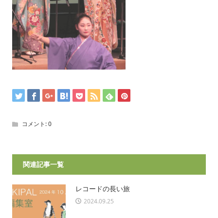
コメント:
0
関連記事一覧
レコードの長い旅
2024.09.25