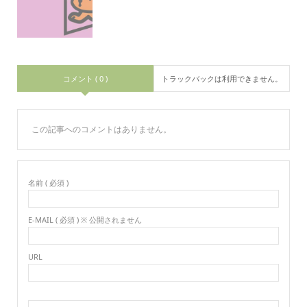
コメント ( 0 )
トラックバックは利用できません。
この記事へのコメントはありません。
名前 ( 必須 )
E-MAIL ( 必須 ) ※ 公開されません
URL