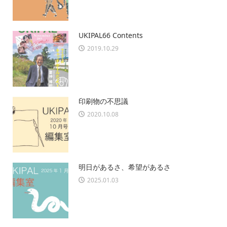
UKIPAL66 Contents
2019.10.29
印刷物の不思議
2020.10.08
明日があるさ、希望があるさ
2025.01.03