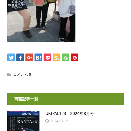
コメント:
0
関連記事一覧
UKIPAL123 2024年8月号
2024.07.25