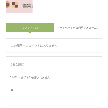
コメント ( 0 )
トラックバックは利用できません。
この記事へのコメントはありません。
名前 ( 必須 )
E-MAIL ( 必須 ) ※ 公開されません
URL