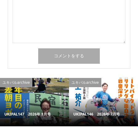
ユキパルarchive
ユキパルarchive
UKIPAL147 2026年 8月号
UKIPAL146 2026年 7月号