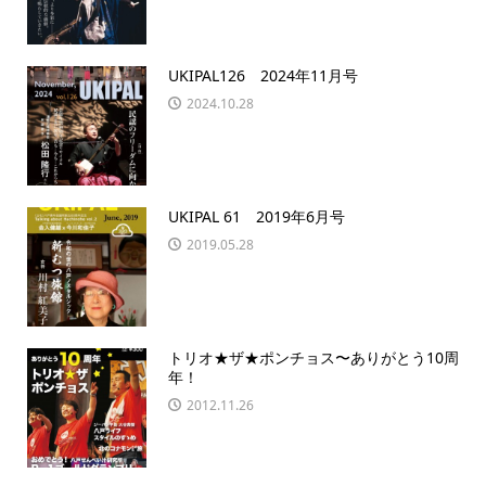
UKIPAL126 2024年11月号
2024.10.28
UKIPAL 61 2019年6月号
2019.05.28
トリオ★ザ★ポンチョス〜ありがとう10周
年！
2012.11.26