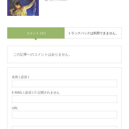
コメント ( 0 )
トラックバックは利用できません。
この記事へのコメントはありません。
名前 ( 必須 )
E-MAIL ( 必須 ) ※ 公開されません
URL