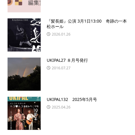
『髪長姫』公演 3月1日13:00 奇跡の一本
松ホール
2026.01.26
UKIPAL27 ８月号発行
2016.07.27
UKIPAL132 2025年5月号
2025.04.26