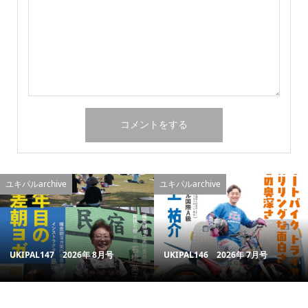
ユキパルarchive
ユキパルarchive
UKIPAL147 2026年 8月号
UKIPAL146 2026年 7月号