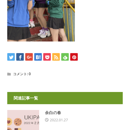
コメント:
0
関連記事一覧
余白の春
2022.01.27