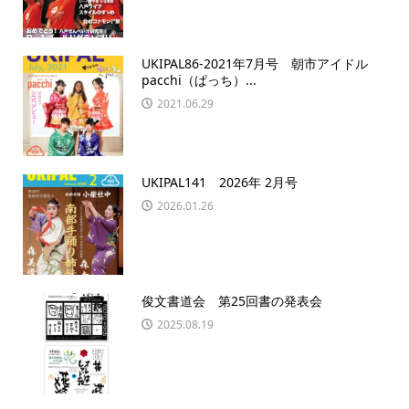
UKIPAL86-2021年7月号 朝市アイドル
pacchi（ぱっち）...
2021.06.29
UKIPAL141 2026年 2月号
2026.01.26
俊文書道会 第25回書の発表会
2025.08.19