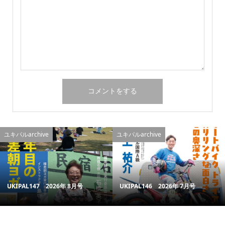
ユキパルarchive
ユキパルarchive
UKIPAL147 2026年 8月号
UKIPAL146 2026年 7月号