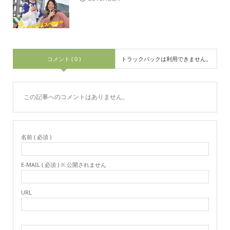
コメント ( 0 )
トラックバックは利用できません。
この記事へのコメントはありません。
名前 ( 必須 )
E-MAIL ( 必須 ) ※ 公開されません
URL