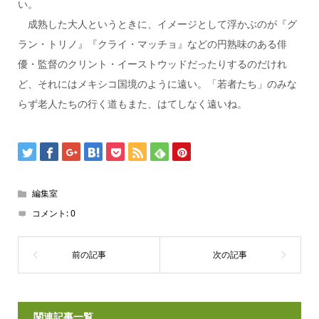
い。
成熟した大人というときに、イメージとして浮かぶのが『グ
ラン・トリノ』『クライ・マッチョ』などの円熟味のある俳
優・監督のクリント・イーストウッドだったりするのだけれ
ど、それにはメキシコ国境のように遠い。「若者たち」のみな
らず老人たちの行く道もまた、はてしなく遠いね。
編集室
コメント:
0
関連記事一覧