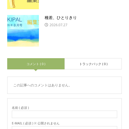
種差、ひとりきり
2026.07.27
コメント ( 0 )
トラックバック ( 0 )
この記事へのコメントはありません。
名前 ( 必須 )
E-MAIL ( 必須 ) ※ 公開されません