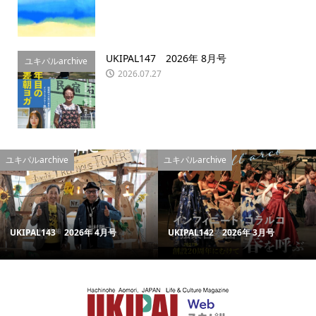
UKIPAL147 2026年 8月号
ユキパルarchive
2026.07.27
ユキパルarchive
ユキパルarchive
UKIPAL143 2026年 4月号
UKIPAL142 2026年 3月号