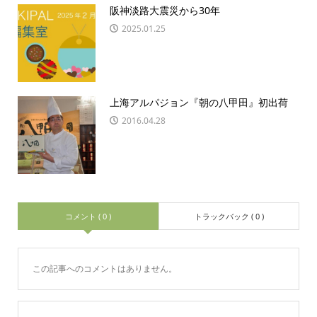
阪神淡路大震災から30年
2025.01.25
上海アルパジョン『朝の八甲田』初出荷
2016.04.28
コメント ( 0 )
トラックバック ( 0 )
この記事へのコメントはありません。