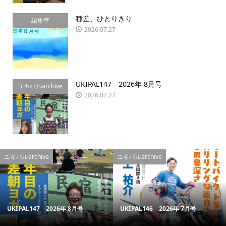
種差、ひとりきり
編集室
2026.07.27
UKIPAL147 2026年 8月号
ユキパルarchive
2026.07.27
ユキパルarchive
ユキパルarchive
UKIPAL147 2026年 8月号
UKIPAL146 2026年 7月号