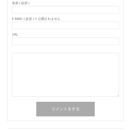
名前 ( 必須 )
E-MAIL ( 必須 ) ※ 公開されません
URL