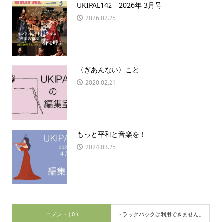
UKIPAL142 2026年 3月号
2026.02.25
〈ぎあんない〉こと
2020.02.21
もっと平和と音楽を！
2024.03.25
コメント ( 0 )
トラックバックは利用できません。