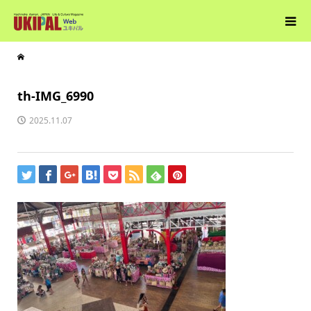
th-IMG_6990
2025.11.07