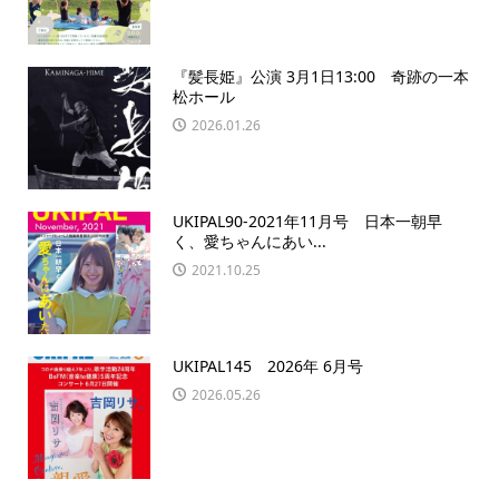
『髪長姫』公演 3月1日13:00 奇跡の一本
松ホール
2026.01.26
UKIPAL90-2021年11月号 日本一朝早
く、愛ちゃんにあい...
2021.10.25
UKIPAL145 2026年 6月号
2026.05.26