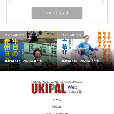
ユキパルarchive
ユキパルarchive
UKIPAL147 2026年 8月号
UKIPAL146 2026年 7月号
ホーム
編集室
ユキパルarchive