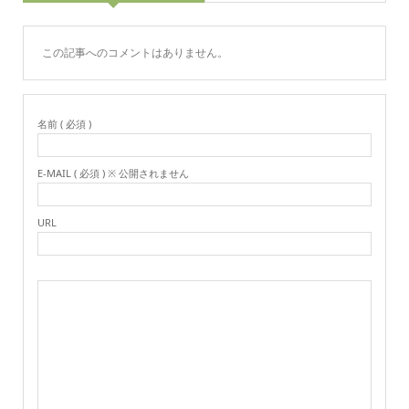
この記事へのコメントはありません。
名前 ( 必須 )
E-MAIL ( 必須 ) ※ 公開されません
URL