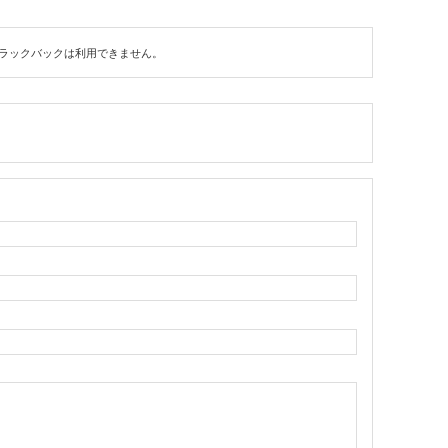
ラックバックは利用できません。