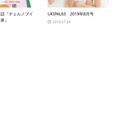
お話『チェルノブイ
UKIPAL63 2019年8月号
世界』
2019.07.24