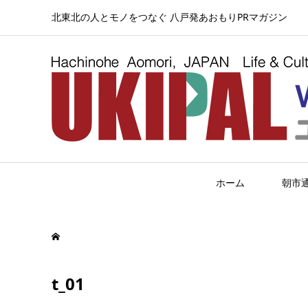
北東北の人とモノをつなぐ 八戸発あおもりPRマガジン
ホーム
朝市
t_01