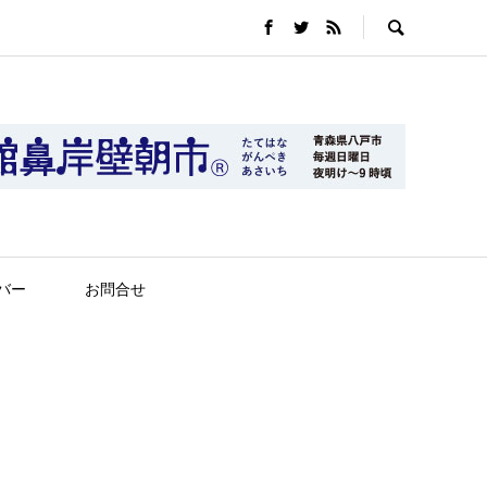
バー
お問合せ