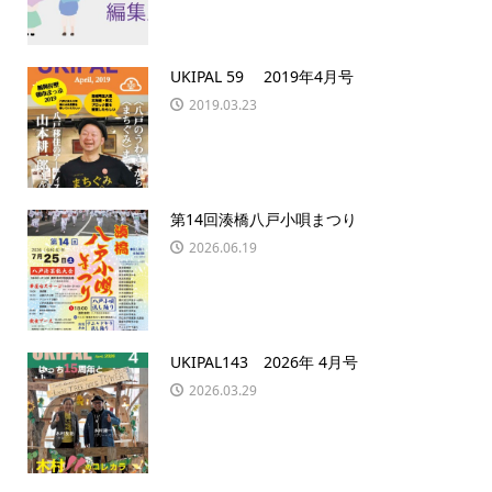
UKIPAL 59 2019年4月号
2019.03.23
第14回湊橋八戸小唄まつり
2026.06.19
UKIPAL143 2026年 4月号
2026.03.29