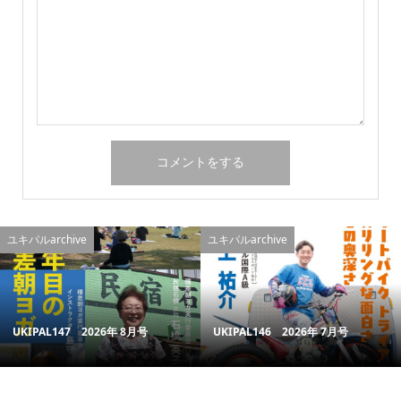
ユキパルarchive
ユキパルarchive
UKIPAL147 2026年 8月号
UKIPAL146 2026年 7月号