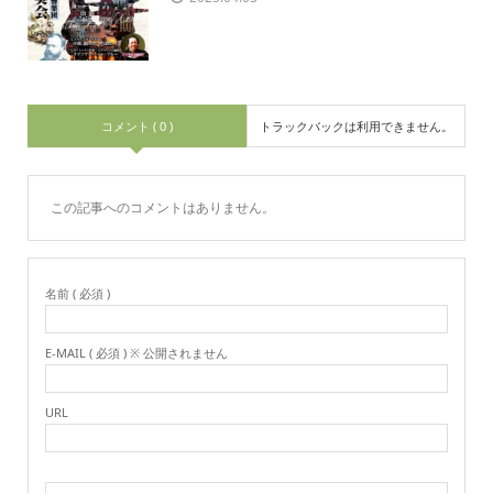
コメント ( 0 )
トラックバックは利用できません。
この記事へのコメントはありません。
名前 ( 必須 )
E-MAIL ( 必須 ) ※ 公開されません
URL