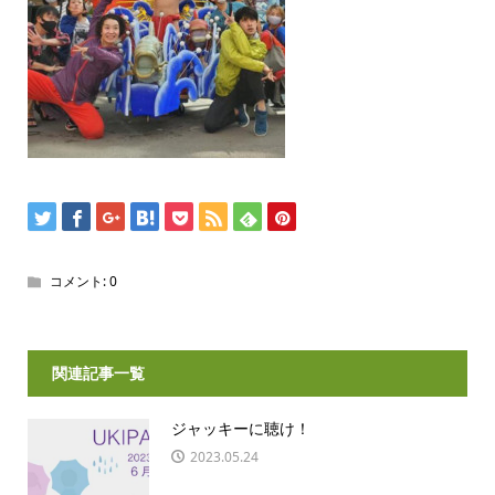
コメント:
0
関連記事一覧
ジャッキーに聴け！
2023.05.24