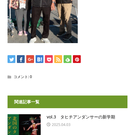
コメント:
0
関連記事一覧
vol.3 タヒチアンダンサーの新学期
2025.04.03