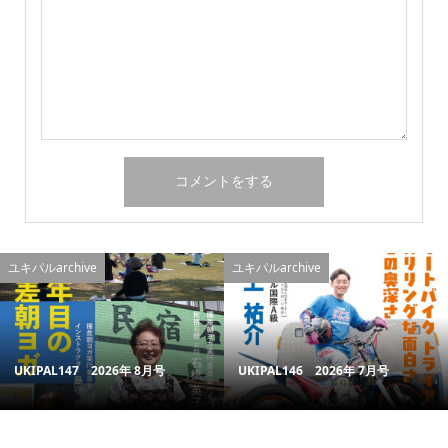
ユキパルarchive
ユキパルarchive
UKIPAL147 2026年 8月号
UKIPAL146 2026年 7月号