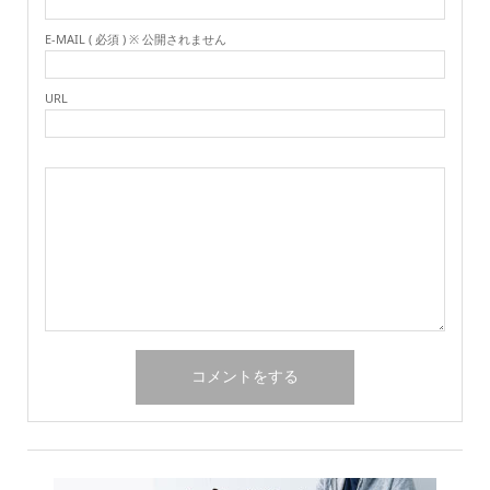
E-MAIL ( 必須 ) ※ 公開されません
URL