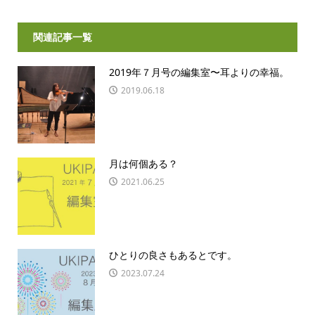
関連記事一覧
2019年７月号の編集室〜耳よりの幸福。
2019.06.18
月は何個ある？
2021.06.25
ひとりの良さもあるとです。
2023.07.24