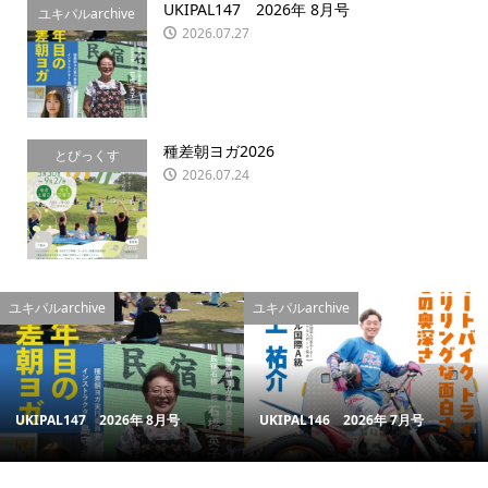
UKIPAL147 2026年 8月号
ユキパルarchive
2026.07.27
種差朝ヨガ2026
とぴっくす
2026.07.24
ユキパルarchive
ユキパルarchive
UKIPAL147 2026年 8月号
UKIPAL146 2026年 7月号