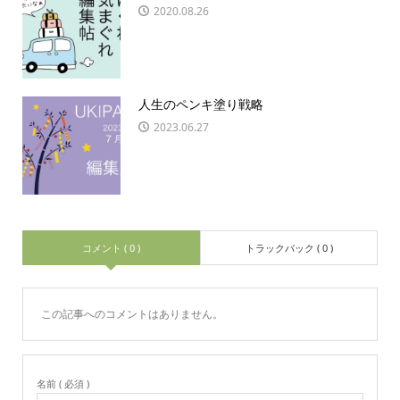
2020.08.26
人生のペンキ塗り戦略
2023.06.27
コメント ( 0 )
トラックバック ( 0 )
この記事へのコメントはありません。
名前 ( 必須 )